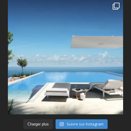
Suivre sur Instagram
Charger plus