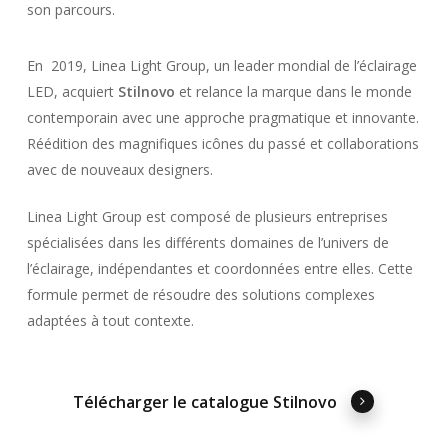
son parcours.
En 2019, Linea Light Group, un leader mondial de l’éclairage
LED, acquiert
Stilnovo
et relance la marque dans le monde
contemporain avec une approche pragmatique et innovante.
Réédition des magnifiques icônes du passé et collaborations
avec de nouveaux designers.
Linea Light Group est composé de plusieurs entreprises
spécialisées dans les différents domaines de l’univers de
l’éclairage, indépendantes et coordonnées entre elles. Cette
formule permet de résoudre des solutions complexes
adaptées à tout contexte.
Télécharger le catalogue Stilnovo