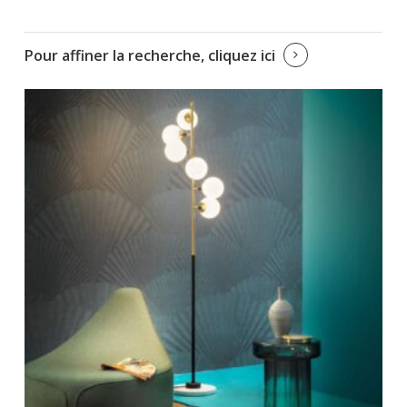
Pour affiner la recherche, cliquez ici