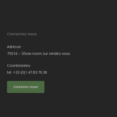
Contactez-nous
Adresse:
75016 – Show-room sur rendez-vous.
Coordonnées:
tel. +33 (0)1.47.83.70.38
Contactez-nous!