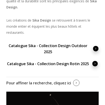
qualité et la durabilité sont les principales exigences de
Sika
Design
.
Les créations de
Sika Design
se retrouvent à travers le
monde entier et équipent les plus beaux hôtels et
restaurants.
Catalogue Sika - Collection Design Outdoor
2025
Catalogue Sika - Collection Design Rotin 2025
Pour affiner la recherche, cliquez ici