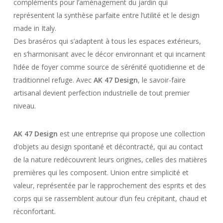
compléments pour l’aménagement du jardin qui
représentent la synthèse parfaite entre l’utilité et le design
made in Italy.
Des braséros qui s’adaptent à tous les espaces extérieurs,
en s’harmonisant avec le décor environnant et qui incarnent
l’idée de foyer comme source de sérénité quotidienne et de
traditionnel refuge. Avec
AK 47 Design
, le savoir-faire
artisanal devient perfection industrielle de tout premier
niveau.
AK 47 Design
est une entreprise qui propose une collection
d’objets au design spontané et décontracté, qui au contact
de la nature redécouvrent leurs origines, celles des matières
premières qui les composent. Union entre simplicité et
valeur, représentée par le rapprochement des esprits et des
corps qui se rassemblent autour d’un feu crépitant, chaud et
réconfortant.