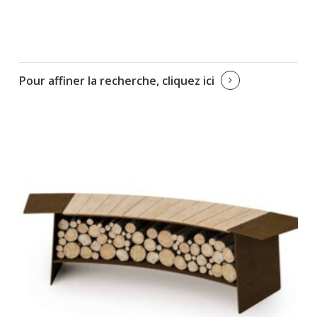
Pour affiner la recherche, cliquez ici