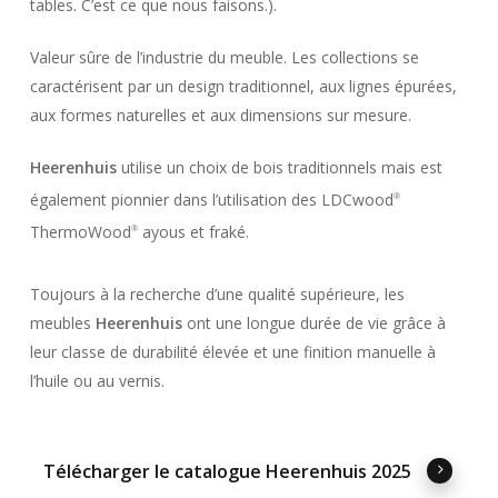
tables. C’est ce que nous faisons.).
Valeur sûre de l’industrie du meuble. Les collections se
caractérisent par un design traditionnel, aux lignes épurées,
aux formes naturelles et aux dimensions sur mesure.
Heerenhuis
utilise un choix de bois traditionnels mais est
également pionnier dans l’utilisation des LDCwood
®
ThermoWood
ayous et fraké.
®
Toujours à la recherche d’une qualité supérieure, les
meubles
Heerenhuis
ont une longue durée de vie grâce à
leur classe de durabilité élevée et une finition manuelle à
l’huile ou au vernis.
Télécharger le catalogue Heerenhuis 2025