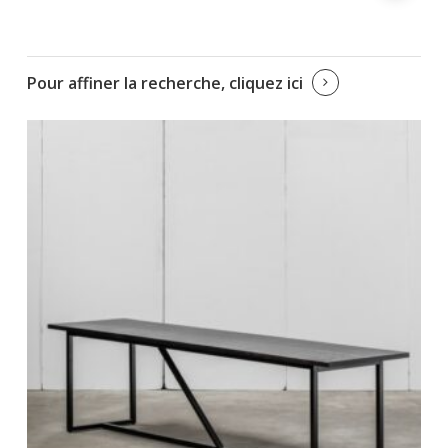
Pour affiner la recherche, cliquez ici