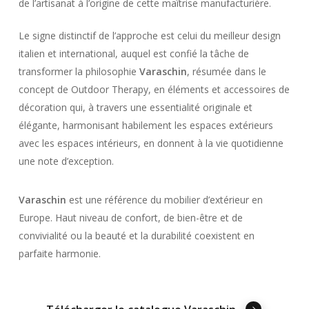
de l’artisanat à l’origine de cette maîtrise manufacturière.
Le signe distinctif de l’approche est celui du meilleur design
italien et international, auquel est confié la tâche de
transformer la philosophie
Varaschin
, résumée dans le
concept de Outdoor Therapy, en éléments et accessoires de
décoration qui, à travers une essentialité originale et
élégante, harmonisant habilement les espaces extérieurs
avec les espaces intérieurs, en donnent à la vie quotidienne
une note d’exception.
Varaschin
est une référence du mobilier d’extérieur en
Europe. Haut niveau de confort, de bien-être et de
convivialité ou la beauté et la durabilité coexistent en
parfaite harmonie.