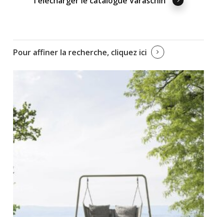
Télécharger le catalogue Varaschin
Pour affiner la recherche, cliquez ici