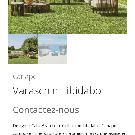
Canapé
Varaschin Tibidabo
Contactez-nous
Designer Calvi Brambilla. Collection Tibidabo. Canapé
composé d’une structure en aluminium avec une assise en