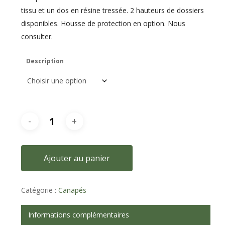
tissu et un dos en résine tressée. 2 hauteurs de dossiers
disponibles. Housse de protection en option. Nous
consulter.
Description
Ajouter au panier
Catégorie :
Canapés
Informations complémentaires