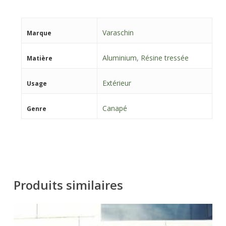
Varaschin
Marque
Aluminium
,
Résine tressée
Matière
Extérieur
Usage
Canapé
Genre
Produits similaires