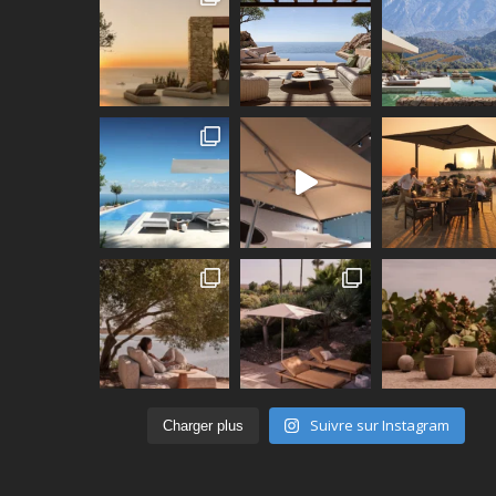
Suivre sur Instagram
Charger plus