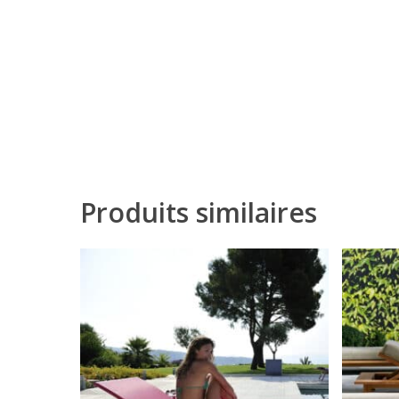
Produits similaires