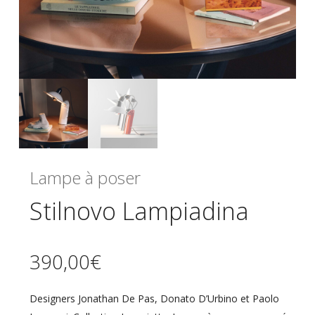
Lampe à poser
Stilnovo Lampiadina
390,00
€
Designers Jonathan De Pas, Donato D’Urbino et Paolo