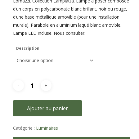
Lomazzi. Collection Lampiatta. Lampe à poser composée
d’un corps en polycarbonate blanc brillant, noir ou rouge,
d’une base métallique amovible (pour une installation
murale). Parabole en aluminium laqué blanc amovible.
Lampe LED incluse. Nous consulter.
Description
Ajouter au panier
Catégorie :
Luminaires