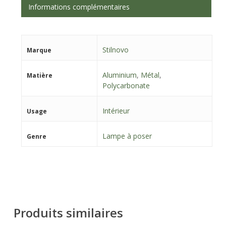
Informations complémentaires
Stilnovo
Marque
Aluminium
,
Métal
,
Matière
Polycarbonate
Intérieur
Usage
Lampe à poser
Genre
Produits similaires