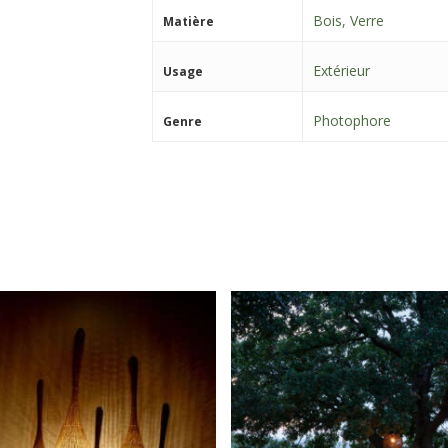
Bois
,
Verre
Matière
Extérieur
Usage
Photophore
Genre