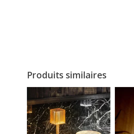
Produits similaires