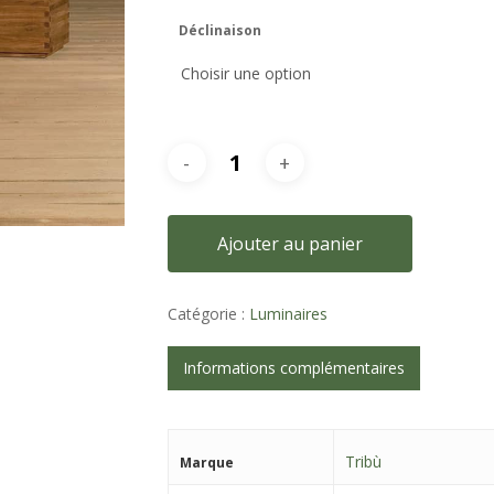
Déclinaison
Ajouter au panier
Catégorie :
Luminaires
Informations complémentaires
Tribù
Marque