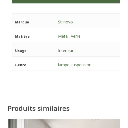
Stilnovo
Marque
Métal
,
Verre
Matière
Intérieur
Usage
lampe suspension
Genre
Produits similaires