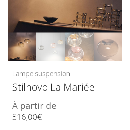
Lampe suspension
Stilnovo La Mariée
À partir de
516,00
€