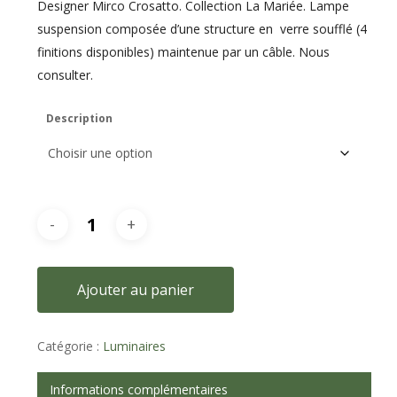
Designer Mirco Crosatto. Collection La Mariée. Lampe
suspension composée d’une structure en verre soufflé (4
finitions disponibles) maintenue par un câble. Nous
consulter.
Description
Ajouter au panier
Catégorie :
Luminaires
Informations complémentaires