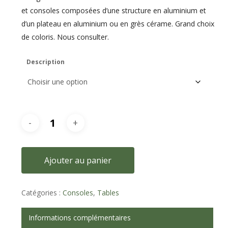
et consoles composées d’une structure en aluminium et
d’un plateau en aluminium ou en grès cérame. Grand choix
de coloris. Nous consulter.
Description
Ajouter au panier
Catégories :
Consoles
,
Tables
Informations complémentaires