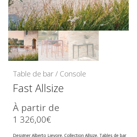
Table de bar / Console
Fast Allsize
À partir de
1 326,00
€
Designer Alberto Lievore. Collection Allsize. Tables de bar