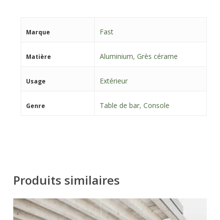
Fast
Marque
Aluminium
,
Grès cérame
Matière
Extérieur
Usage
Table de bar
,
Console
Genre
Produits similaires