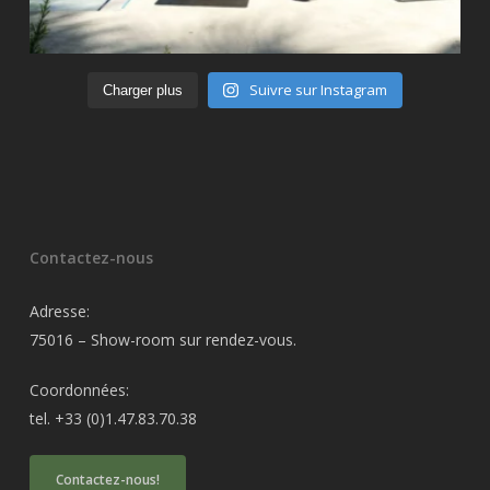
Suivre sur Instagram
Charger plus
Contactez-nous
Adresse:
75016 – Show-room sur rendez-vous.
Coordonnées:
tel. +33 (0)1.47.83.70.38
Contactez-nous!