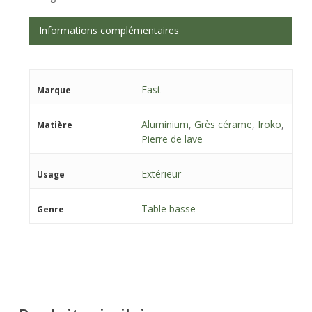
Informations complémentaires
Fast
Marque
Aluminium
,
Grès cérame
,
Iroko
,
Matière
Pierre de lave
Extérieur
Usage
Table basse
Genre