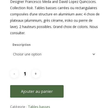
Designer Francesco Meda and David Lopez Quincoces.
Collection Roè. Tables basses carrées ou rectangulaires
composées d’une structure en aluminium avec 4 choix de
plateaux (aluminium, grès cérame, iroko ou pierre de
lave). 2 hauteurs possibles. Grand choix de coloris. Nous
consulter.
Description
Ajouter au panier
Catégorie :
Tables basses