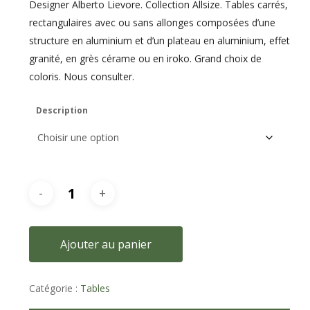
Designer Alberto Lievore. Collection Allsize. Tables carrés,
rectangulaires avec ou sans allonges composées d’une
structure en aluminium et d’un plateau en aluminium, effet
granité, en grès cérame ou en iroko. Grand choix de
coloris. Nous consulter.
Description
Ajouter au panier
Catégorie :
Tables