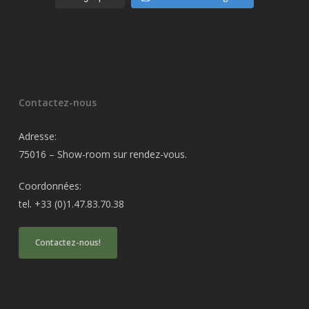
Contactez-nous
Adresse:
75016 – Show-room sur rendez-vous.
Coordonnées:
tel. +33 (0)1.47.83.70.38
Contactez-nous!