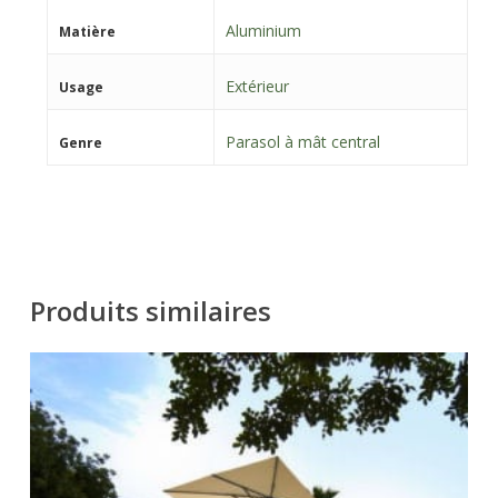
Aluminium
Matière
Extérieur
Usage
Parasol à mât central
Genre
Produits similaires