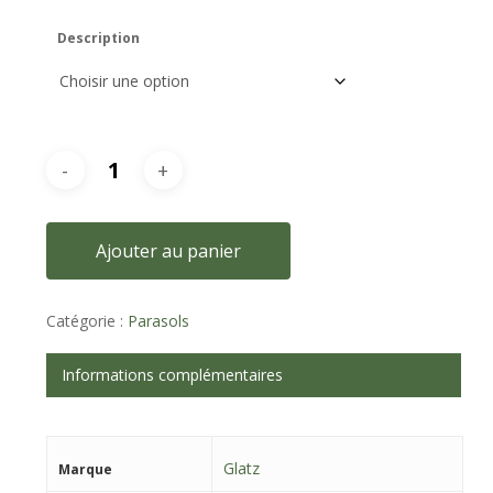
Description
Ajouter au panier
Catégorie :
Parasols
Informations complémentaires
Glatz
Marque