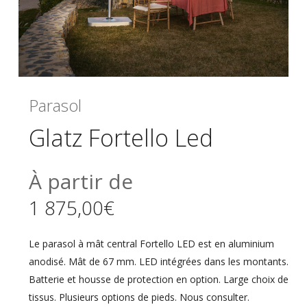
Parasol
Glatz Fortello Led
À partir de
1 875,00
€
Le parasol à mât central Fortello LED est en aluminium
anodisé. Mât de 67 mm. LED intégrées dans les montants.
Batterie et housse de protection en option. Large choix de
tissus. Plusieurs options de pieds. Nous consulter.