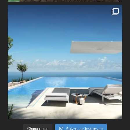
Suivre sur Instagram
Charger plus