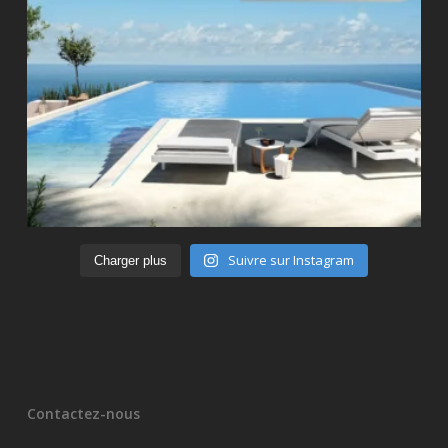
Suivre sur Instagram
Charger plus
Contactez-nous