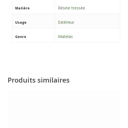
Résine tressée
Matière
Extérieur
Usage
Matelas
Genre
Produits similaires