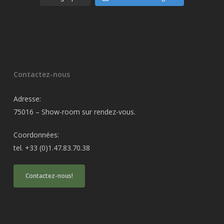
Contactez-nous
Adresse:
75016 – Show-room sur rendez-vous.
Coordonnées:
tel. +33 (0)1.47.83.70.38
Contactez-nous!