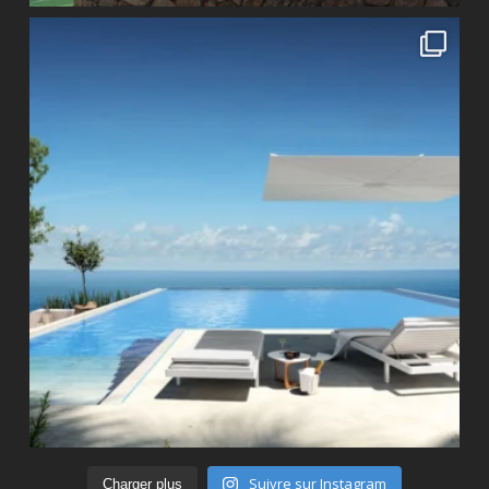
Suivre sur Instagram
Charger plus