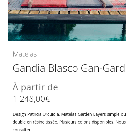
Matelas
Gandia Blasco Gan-Garden
À partir de
1 248,00
€
Design Patricia Urquiola. Matelas Garden Layers simple ou
double en résine tissée. Plusieurs coloris disponibles. Nous
consulter.