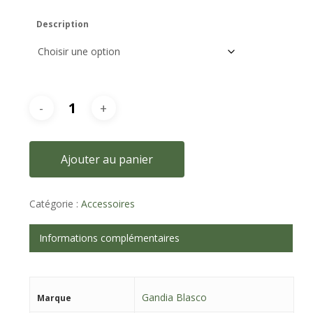
Description
Ajouter au panier
Catégorie :
Accessoires
Informations complémentaires
Gandia Blasco
Marque