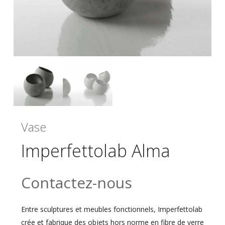
Vase
Imperfettolab Alma
Contactez-nous
Entre sculptures et meubles fonctionnels, Imperfettolab
crée et fabrique des objets hors norme en fibre de verre