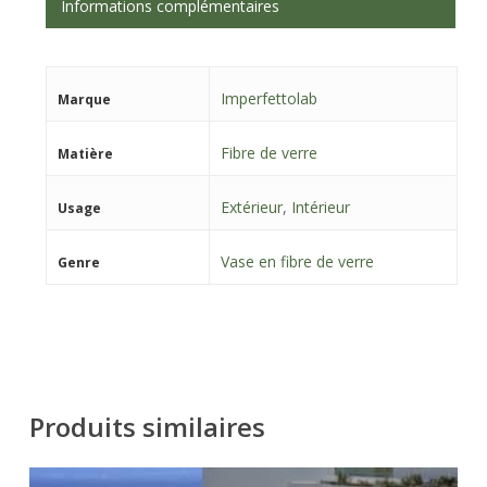
Informations complémentaires
Imperfettolab
Marque
Fibre de verre
Matière
Extérieur
,
Intérieur
Usage
Vase en fibre de verre
Genre
Produits similaires