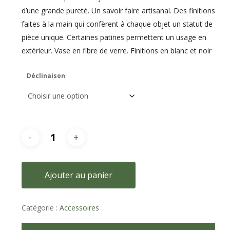
d’une grande pureté. Un savoir faire artisanal. Des finitions
faites à la main qui confèrent à chaque objet un statut de
pièce unique. Certaines patines permettent un usage en
extérieur. Vase en fibre de verre. Finitions en blanc et noir
Déclinaison
Ajouter au panier
Catégorie :
Accessoires