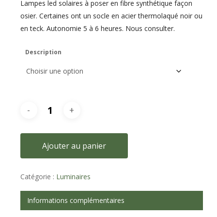
Lampes led solaires à poser en fibre synthétique façon
osier. Certaines ont un socle en acier thermolaqué noir ou
en teck. Autonomie 5 à 6 heures. Nous consulter.
Description
Ajouter au panier
Catégorie :
Luminaires
Informations complémentaires