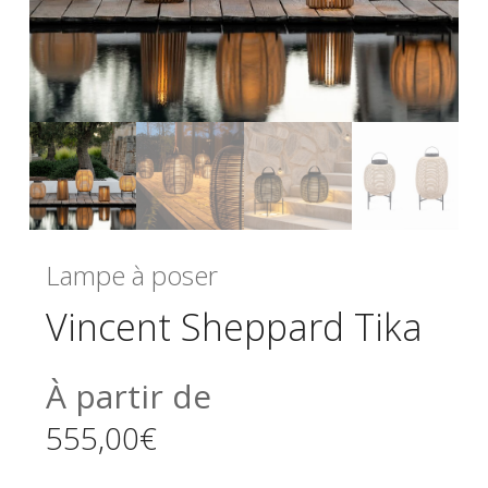
Lampe à poser
Vincent Sheppard Tika
À partir de
555,00
€