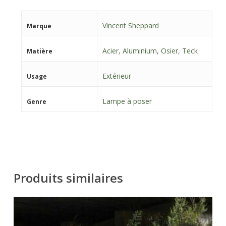
Vincent Sheppard
Marque
Acier
,
Aluminium
,
Osier
,
Teck
Matière
Extérieur
Usage
Lampe à poser
Genre
Produits similaires