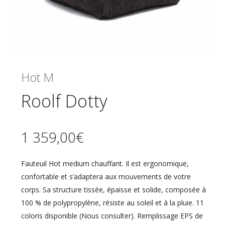
Hot M
Roolf Dotty
1 359,00
€
Fauteuil Hot medium chauffant. Il est ergonomique,
confortable et s’adaptera aux mouvements de votre
corps. Sa structure tissée, épaisse et solide, composée à
100 % de polypropylène, résiste au soleil et à la pluie. 11
coloris disponible (Nous consulter). Remplissage EPS de