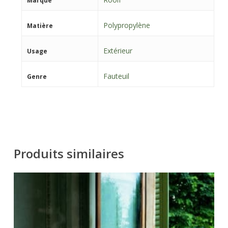
Marque
Polypropylène
Matière
Extérieur
Usage
Fauteuil
Genre
Produits similaires