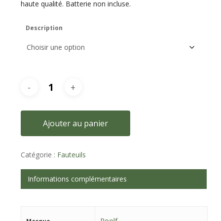
haute qualité. Batterie non incluse.
Description
Ajouter au panier
Catégorie :
Fauteuils
Informations complémentaires
Roolf