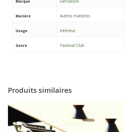
Gervasoni
Marque
Autres matières
Matière
Intérieur
Usage
Fauteuil Club
Genre
Produits similaires