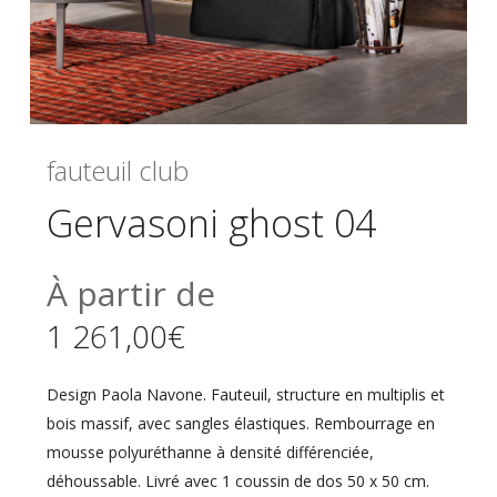
fauteuil club
Gervasoni ghost 04
À partir de
1 261,00
€
Design Paola Navone. Fauteuil, structure en multiplis et
bois massif, avec sangles élastiques. Rembourrage en
mousse polyuréthanne à densité différenciée,
déhoussable. Livré avec 1 coussin de dos 50 x 50 cm.