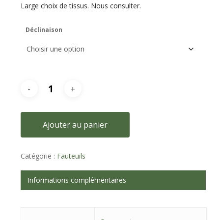
Large choix de tissus. Nous consulter.
Déclinaison
Ajouter au panier
Catégorie :
Fauteuils
Informations complémentaires