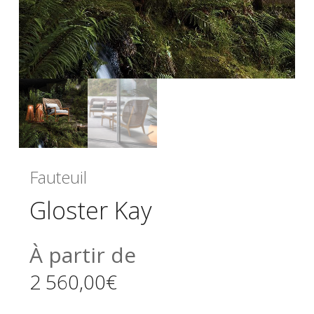
Fauteuil
Gloster Kay
À partir de
2 560,00
€