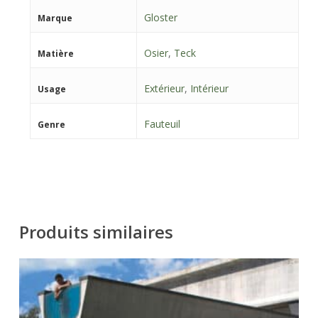
Gloster
Marque
Osier
,
Teck
Matière
Extérieur
,
Intérieur
Usage
Fauteuil
Genre
Produits similaires