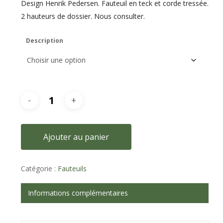
Design Henrik Pedersen. Fauteuil en teck et corde tressée.
2 hauteurs de dossier. Nous consulter.
Description
Ajouter au panier
Catégorie :
Fauteuils
Informations complémentaires