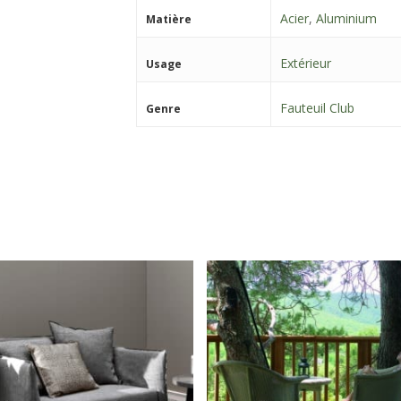
Acier
,
Aluminium
Matière
Extérieur
Usage
Fauteuil Club
Genre