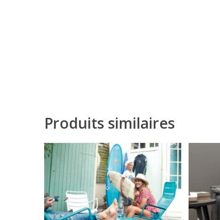
Produits similaires