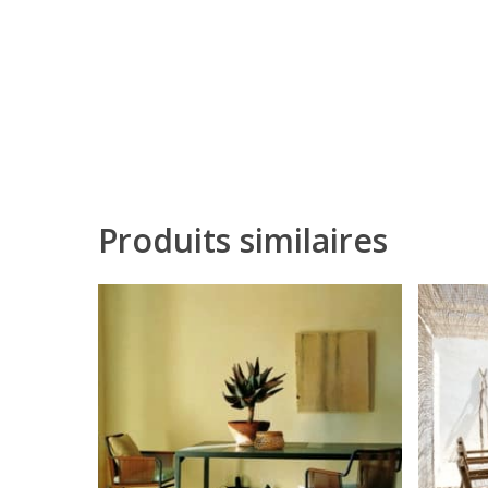
Produits similaires