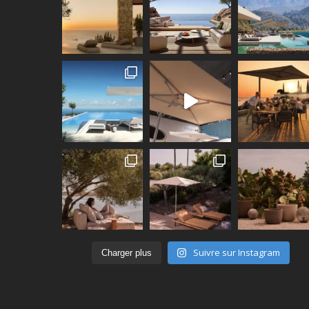
Suivre sur Instagram
Charger plus