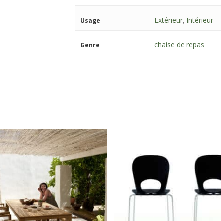
Extérieur
,
Intérieur
Usage
chaise de repas
Genre