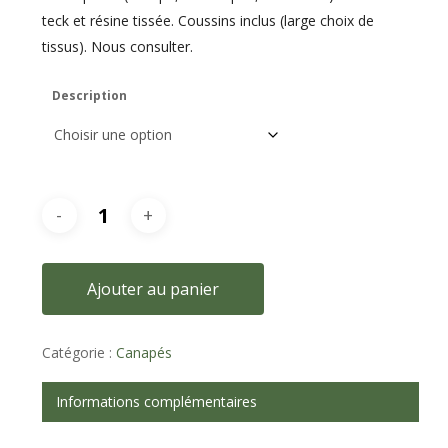
teck et résine tissée. Coussins inclus (large choix de
tissus). Nous consulter.
Description
Ajouter au panier
Catégorie :
Canapés
Informations complémentaires