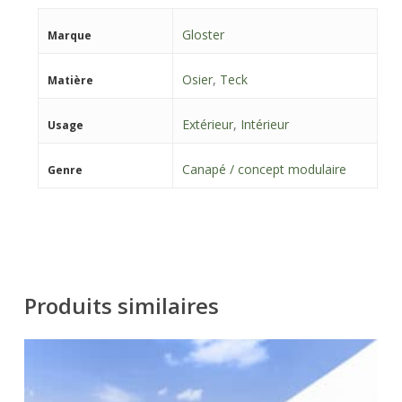
Gloster
Marque
Osier
,
Teck
Matière
Extérieur
,
Intérieur
Usage
Canapé / concept modulaire
Genre
Produits similaires