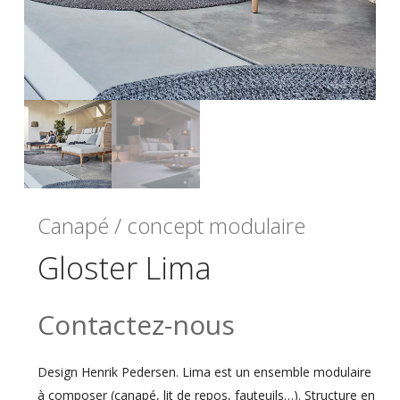
Canapé / concept modulaire
Gloster Lima
Contactez-nous
Design Henrik Pedersen. Lima est un ensemble modulaire
à composer (canapé, lit de repos, fauteuils…). Structure en