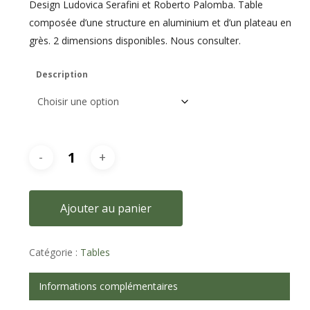
Design Ludovica Serafini et Roberto Palomba. Table
composée d’une structure en aluminium et d’un plateau en
grès. 2 dimensions disponibles. Nous consulter.
Description
Ajouter au panier
Catégorie :
Tables
Informations complémentaires