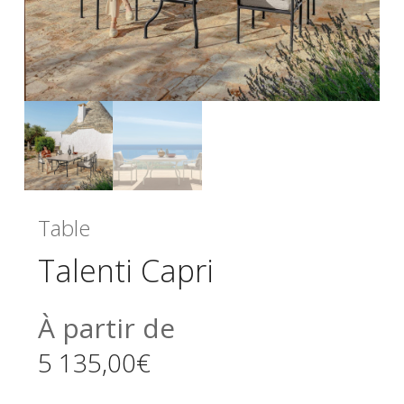
Table
Talenti Capri
À partir de
5 135,00
€