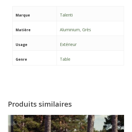
Talenti
Marque
Aluminium
,
Grès
Matière
Extérieur
Usage
Table
Genre
Produits similaires