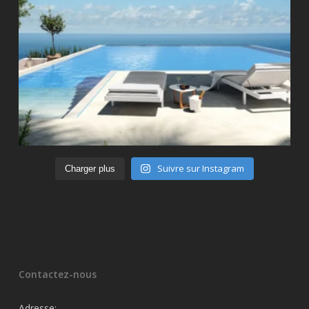
Suivre sur Instagram
Charger plus
Contactez-nous
Adresse: