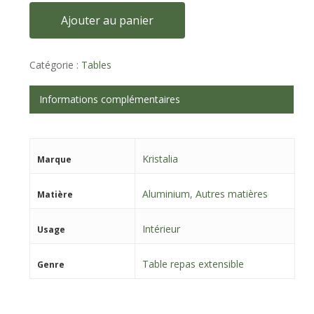
Ajouter au panier
Catégorie :
Tables
Informations complémentaires
Kristalia
Marque
Aluminium
,
Autres matières
Matière
Intérieur
Usage
Table repas extensible
Genre