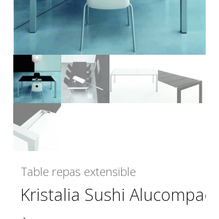
Table repas extensible
Kristalia Sushi Alucompact