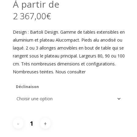
À partir de
2 367,00
€
Design : Bartoli Design. Gamme de tables extensibles en
aluminium et plateau Alucompact. Pieds alu anodisé ou
laqué. 2 ou 3 allonges amovibles en bout de table qui se
rangent sous le plateau principal. Largeurs 80, 90 ou 100
cm. Très nombreuses dimensions et configurations.
Nombreuses teintes. Nous consulter
Déclinaison