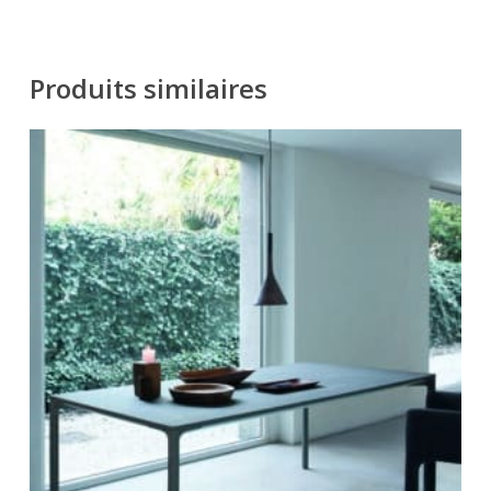
Produits similaires