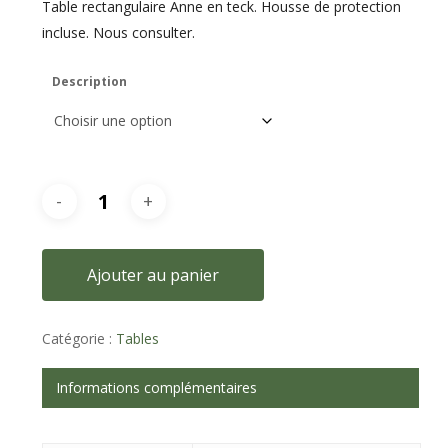
Table rectangulaire Anne en teck. Housse de protection
incluse. Nous consulter.
Description
Ajouter au panier
Catégorie :
Tables
Informations complémentaires