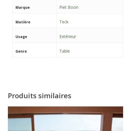
Piet Boon
Marque
Teck
Matière
Extérieur
Usage
Table
Genre
Produits similaires