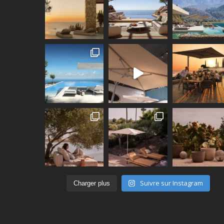
Suivre sur Instagram
Charger plus