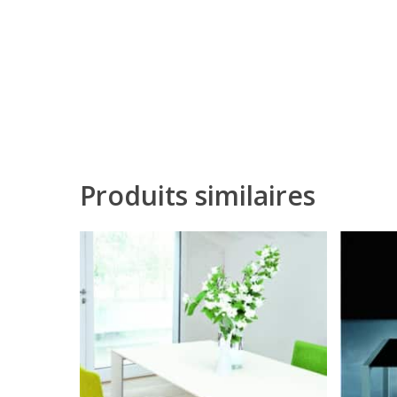
Produits similaires