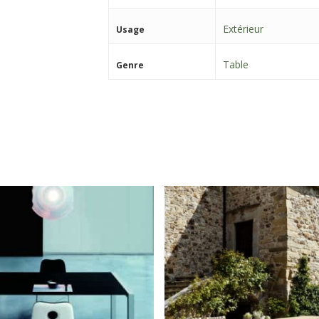
Extérieur
Usage
Table
Genre