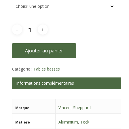
Ajouter au panier
Catégorie :
Tables basses
Informations complémentaires
Vincent Sheppard
Marque
Aluminium
,
Teck
Matière