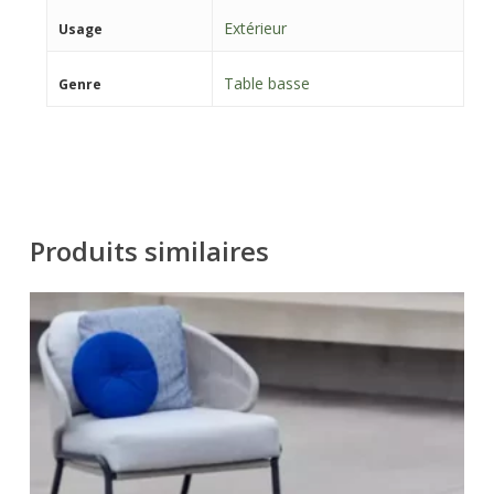
Extérieur
Usage
Table basse
Genre
Produits similaires