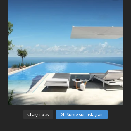
Suivre sur Instagram
Charger plus