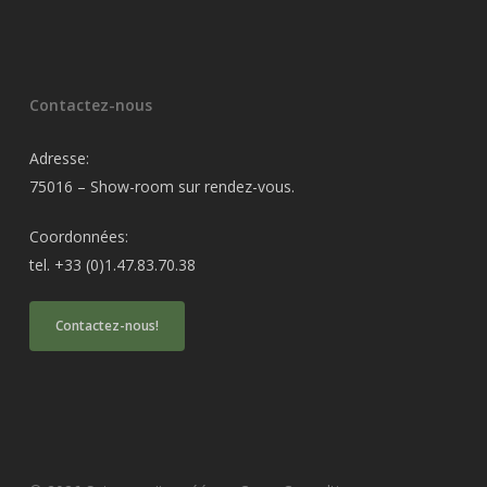
Contactez-nous
Adresse:
75016 – Show-room sur rendez-vous.
Coordonnées:
tel. +33 (0)1.47.83.70.38
Contactez-nous!