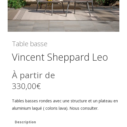
Table basse
Vincent Sheppard Leo
À partir de
330,00
€
Tables basses rondes avec une structure et un plateau en
aluminium laqué ( coloris lava). Nous consulter.
Description