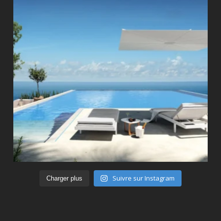
Suivre sur Instagram
Charger plus