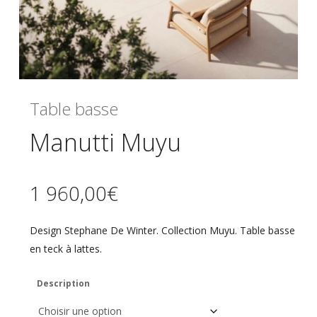
Table basse
Manutti Muyu
1 960,00
€
Design Stephane De Winter. Collection Muyu. Table basse
en teck à lattes.
Description