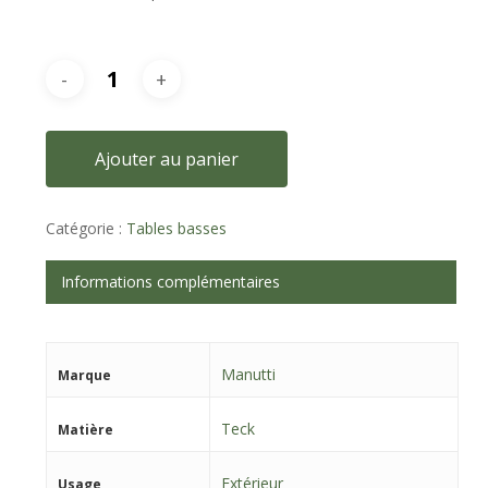
Ajouter au panier
Catégorie :
Tables basses
Informations complémentaires
Manutti
Marque
Teck
Matière
Extérieur
Usage