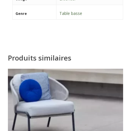
Table basse
Genre
Produits similaires