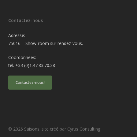
Contactez-nous
Adresse:
75016 – Show-room sur rendez-vous.
Coordonnées:
tel. +33 (0)1.47.83.70.38
Contactez-nous!
© 2026 Saisons. site créé par Cyrus Consulting