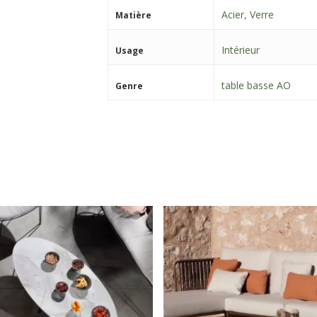
Acier
,
Verre
Matière
Intérieur
Usage
table basse AO
Genre