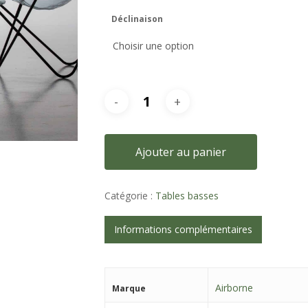
Déclinaison
Ajouter au panier
Catégorie :
Tables basses
Informations complémentaires
Airborne
Marque