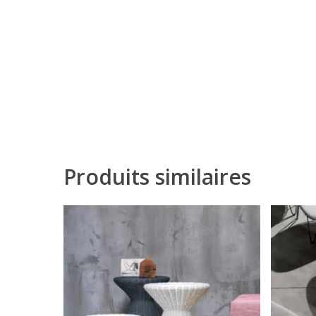
Produits similaires