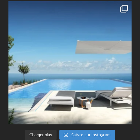
Suivre sur Instagram
Charger plus