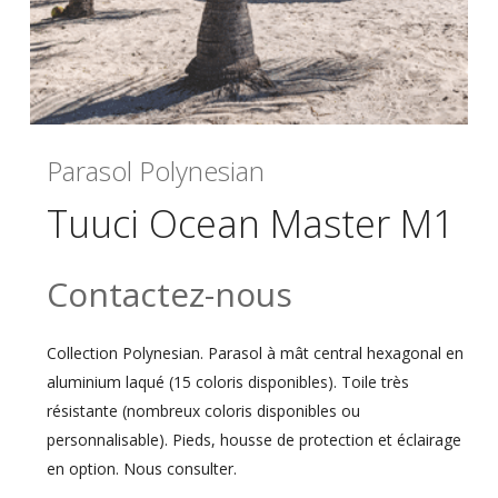
Parasol Polynesian
Tuuci Ocean Master M1
Contactez-nous
Collection Polynesian. Parasol à mât central hexagonal en
aluminium laqué (15 coloris disponibles). Toile très
résistante (nombreux coloris disponibles ou
personnalisable). Pieds, housse de protection et éclairage
en option. Nous consulter.