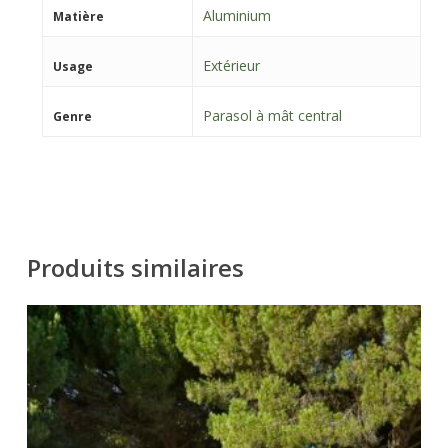
Aluminium
Matière
Extérieur
Usage
Parasol à mât central
Genre
Produits similaires