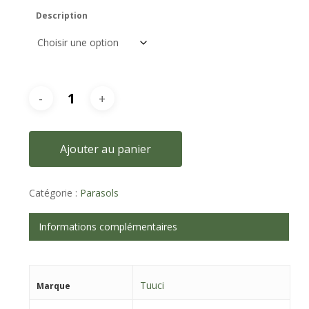
Description
Ajouter au panier
Catégorie :
Parasols
Informations complémentaires
Tuuci
Marque