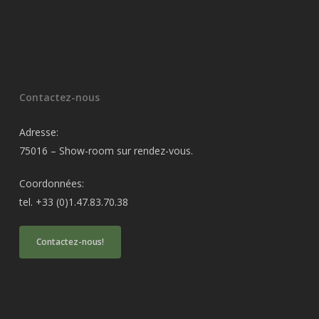
Contactez-nous
Adresse:
75016 – Show-room sur rendez-vous.
Coordonnées:
tel. +33 (0)1.47.83.70.38
Contactez-nous!