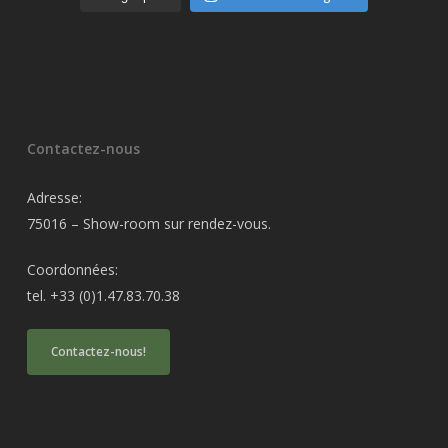
Contactez-nous
Adresse:
75016 – Show-room sur rendez-vous.
Coordonnées:
tel. +33 (0)1.47.83.70.38
Contactez-nous!