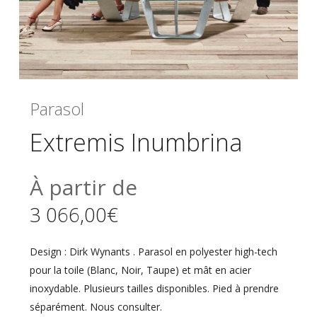
Parasol
Extremis Inumbrina
À partir de
3 066,00
€
Design : Dirk Wynants . Parasol en polyester high-tech
pour la toile (Blanc, Noir, Taupe) et mât en acier
inoxydable. Plusieurs tailles disponibles. Pied à prendre
séparément. Nous consulter.