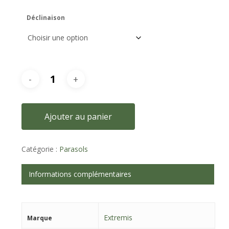
Déclinaison
Ajouter au panier
Catégorie :
Parasols
Informations complémentaires
Extremis
Marque