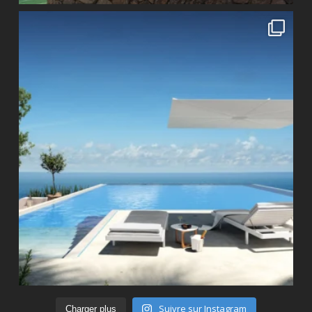
Suivre sur Instagram
Charger plus