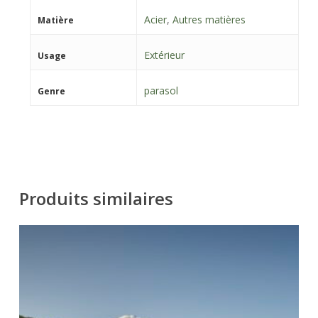
Acier
,
Autres matières
Matière
Extérieur
Usage
parasol
Genre
Produits similaires