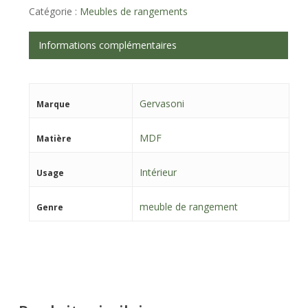
Catégorie :
Meubles de rangements
Informations complémentaires
Gervasoni
Marque
MDF
Matière
Intérieur
Usage
meuble de rangement
Genre