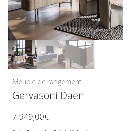
Meuble de rangement
Gervasoni Daen
7 949,00
€