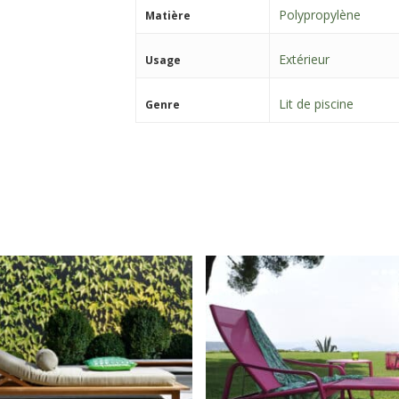
Polypropylène
Matière
Extérieur
Usage
Lit de piscine
Genre