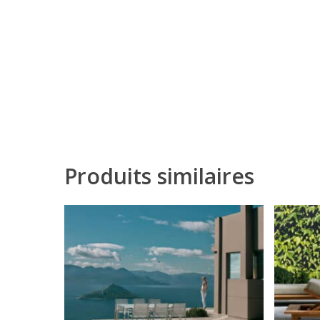
Produits similaires