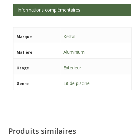
Informations complémentaires
Kettal
Marque
Aluminium
Matière
Extérieur
Usage
Lit de piscine
Genre
Produits similaires