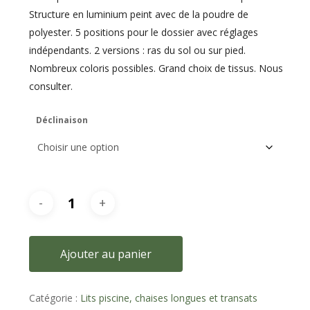
Structure en luminium peint avec de la poudre de
polyester. 5 positions pour le dossier avec réglages
indépendants. 2 versions : ras du sol ou sur pied.
Nombreux coloris possibles. Grand choix de tissus. Nous
consulter.
Déclinaison
Ajouter au panier
Catégorie :
Lits piscine, chaises longues et transats