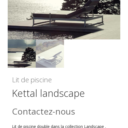
Lit de piscine
Kettal landscape
Contactez-nous
Lit de piscine double dans la collection Landscape .