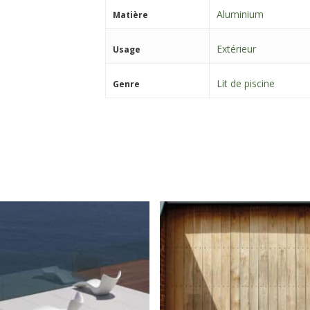
Aluminium
Matière
Extérieur
Usage
Lit de piscine
Genre