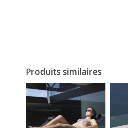
Produits similaires