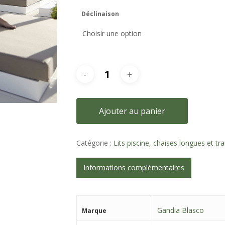
Déclinaison
Ajouter au panier
Catégorie :
Lits piscine, chaises longues et tr
Informations complémentaires
Gandia Blasco
Marque