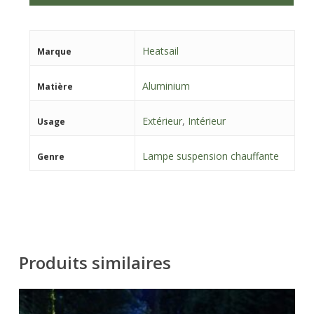
Heatsail
Marque
Aluminium
Matière
Extérieur
,
Intérieur
Usage
Lampe suspension chauffante
Genre
Produits similaires