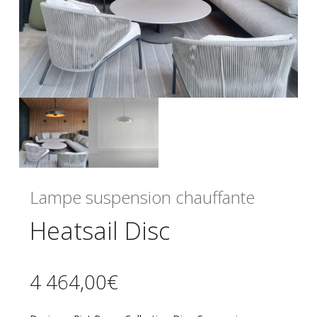
Lampe suspension chauffante
Heatsail Disc
4 464,00
€