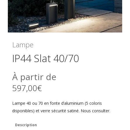
Lampe
IP44 Slat 40/70
À partir de
597,00
€
Lampe 40 ou 70 en fonte d’aluminium (5 coloris
disponibles) et verre sécurité satiné. Nous consulter.
Description