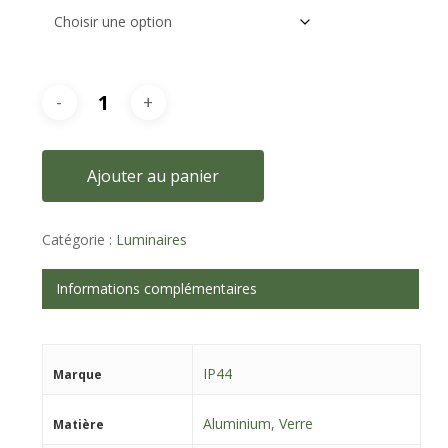
Ajouter au panier
Catégorie :
Luminaires
Informations complémentaires
IP44
Marque
Aluminium
,
Verre
Matière