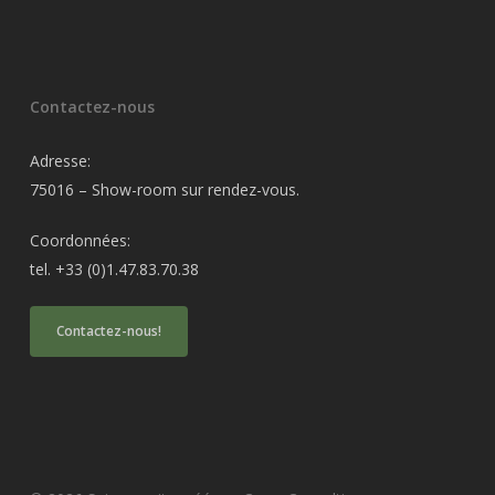
Contactez-nous
Adresse:
75016 – Show-room sur rendez-vous.
Coordonnées:
tel. +33 (0)1.47.83.70.38
Contactez-nous!