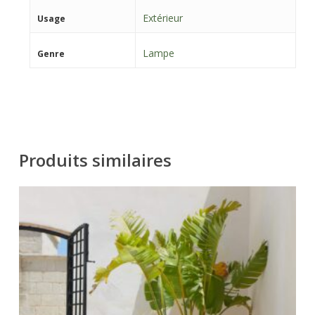
Extérieur
Usage
Lampe
Genre
Produits similaires