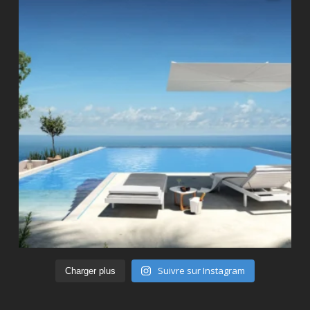
Suivre sur Instagram
Charger plus