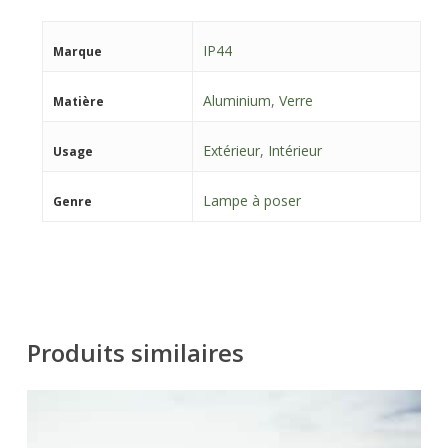
IP44
Marque
Aluminium
,
Verre
Matière
Extérieur
,
Intérieur
Usage
Lampe à poser
Genre
Produits similaires