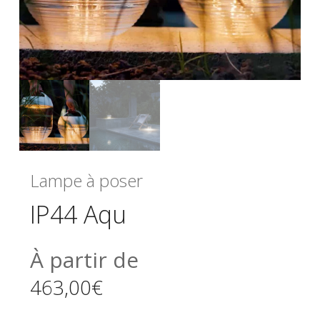
Lampe à poser
IP44 Aqu
À partir de
463,00
€