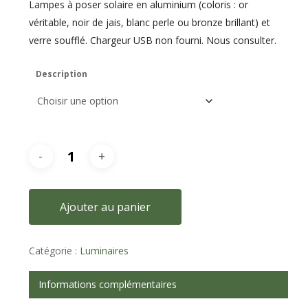
Lampes à poser solaire en aluminium (coloris : or
véritable, noir de jais, blanc perle ou bronze brillant) et
verre soufflé. Chargeur USB non fourni. Nous consulter.
Description
Ajouter au panier
Catégorie :
Luminaires
Informations complémentaires