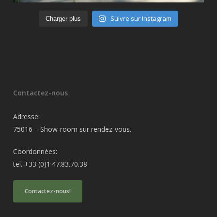
Suivre sur Instagram
Charger plus
Contactez-nous
Adresse:
75016 – Show-room sur rendez-vous.
Coordonnées:
tel. +33 (0)1.47.83.70.38
Contactez-nous!