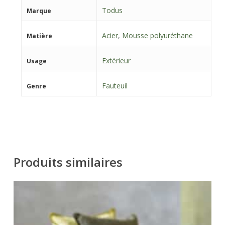
Todus
Marque
Acier
,
Mousse polyuréthane
Matière
Extérieur
Usage
Fauteuil
Genre
Produits similaires