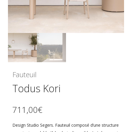
Fauteuil
Todus Kori
711,00
€
Design Studio Segers. Fauteuil composé d’une structure