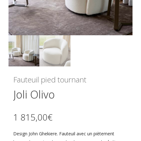
Fauteuil pied tournant
Joli Olivo
1 815,00
€
Design John Ghekiere. Fauteuil avec un piètement