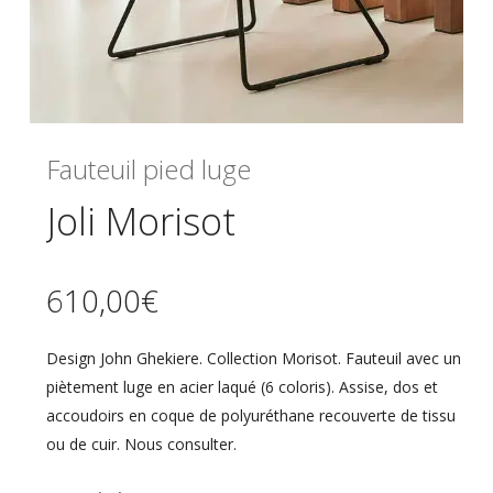
Fauteuil pied luge
Joli Morisot
610,00
€
Design John Ghekiere. Collection Morisot. Fauteuil avec un
piètement luge en acier laqué (6 coloris). Assise, dos et
accoudoirs en coque de polyuréthane recouverte de tissu
ou de cuir. Nous consulter.