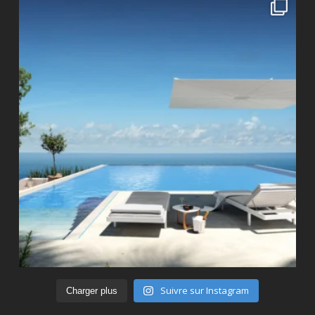
Suivre sur Instagram
Charger plus