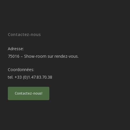
Contactez-nous
Adresse:
75016 – Show-room sur rendez-vous.
Coordonnées:
tel. +33 (0)1.47.83.70.38
Contactez-nous!