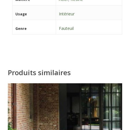
Intérieur
Usage
Fauteuil
Genre
Produits similaires