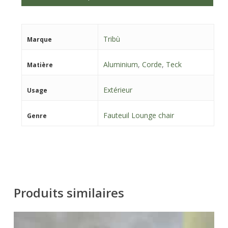
Tribù
Marque
Aluminium
,
Corde
,
Teck
Matière
Extérieur
Usage
Fauteuil Lounge chair
Genre
Produits similaires