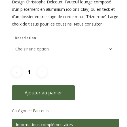
Design Christophe Delcourt. Fauteuil lounge composé
d’un piétement en aluminium (coloris Clay) ou en teck et
d’un dossier en tressage de corde mate ‘Trizo rope’. Large
choix de tissus pour les coussins. Nous consulter.
Description
Ajouter au panier
Catégorie :
Fauteuils
Informations complémentaires