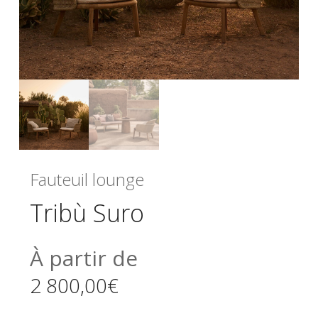
Fauteuil lounge
Tribù Suro
À partir de
2 800,00
€