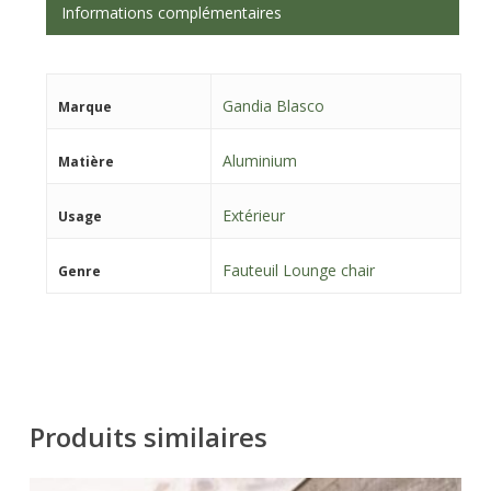
Informations complémentaires
Gandia Blasco
Marque
Aluminium
Matière
Extérieur
Usage
Fauteuil Lounge chair
Genre
Produits similaires