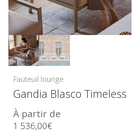
Fauteuil lounge
Gandia Blasco Timeless
À partir de
1 536,00
€