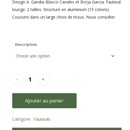
Design A. Gandia-Blasco Canales et Borja Garcia. Fauteuil
lounge. 2 tailles. Structure en aluminium (15 coloris).
Coussins dans un large choix de tissus. Nous consulter.
Description
Ajouter au panier
Catégorie :
Fauteuils