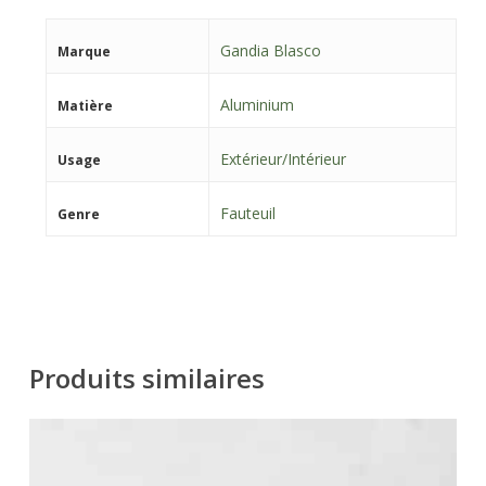
Gandia Blasco
Marque
Aluminium
Matière
Extérieur/Intérieur
Usage
Fauteuil
Genre
Produits similaires