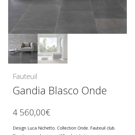
Fauteuil
Gandia Blasco Onde
4 560,00
€
Design Luca Nichetto. Collection Onde. Fauteuil club.