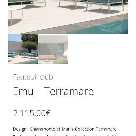
Fauteuil club
Emu – Terramare
2 115,00
€
Design : Chiaramonte et Marin. Collection Terramare.