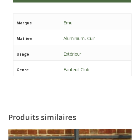
Emu
Marque
Aluminium
,
Cuir
Matière
Extérieur
Usage
Fauteuil Club
Genre
Produits similaires