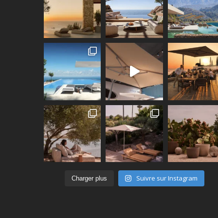
Suivre sur Instagram
Charger plus