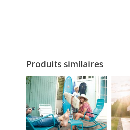
Produits similaires