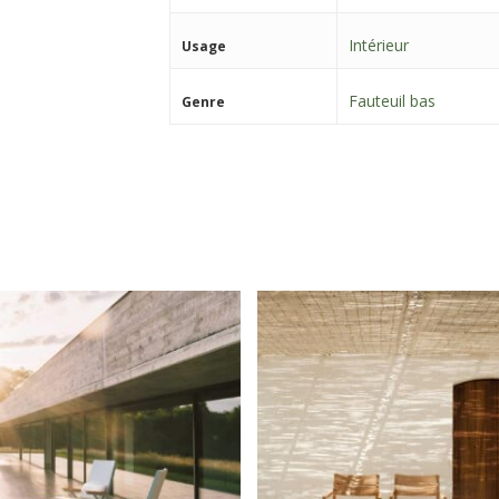
Intérieur
Usage
Fauteuil bas
Genre