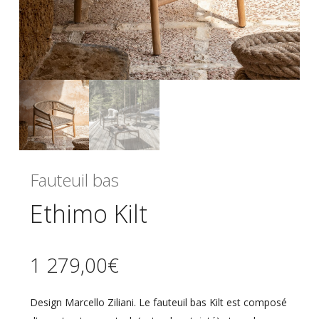
Fauteuil bas
Ethimo Kilt
1 279,00
€
Design Marcello Ziliani. Le fauteuil bas Kilt est composé