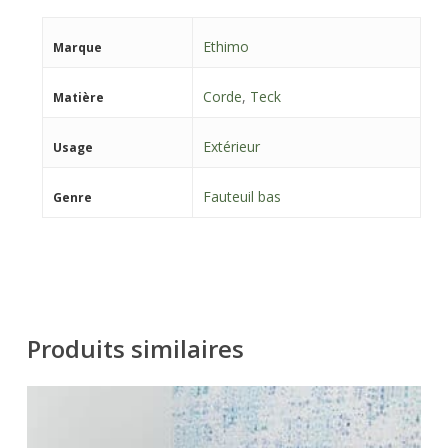
Ethimo
Marque
Corde
,
Teck
Matière
Extérieur
Usage
Fauteuil bas
Genre
Produits similaires