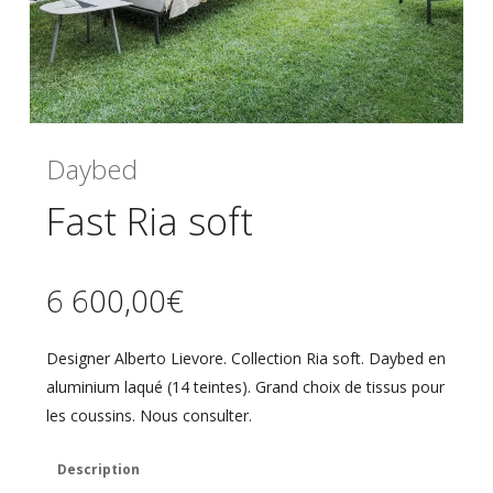
Daybed
Fast Ria soft
6 600,00
€
Designer Alberto Lievore. Collection Ria soft. Daybed en
aluminium laqué (14 teintes). Grand choix de tissus pour
les coussins. Nous consulter.
Description