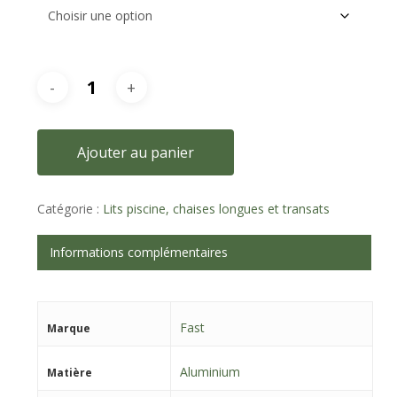
Ajouter au panier
Catégorie :
Lits piscine, chaises longues et transats
Informations complémentaires
Fast
Marque
Aluminium
Matière