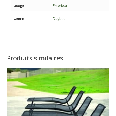
Extérieur
Usage
Daybed
Genre
Produits similaires