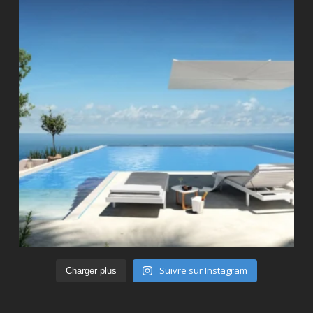
Suivre sur Instagram
Charger plus